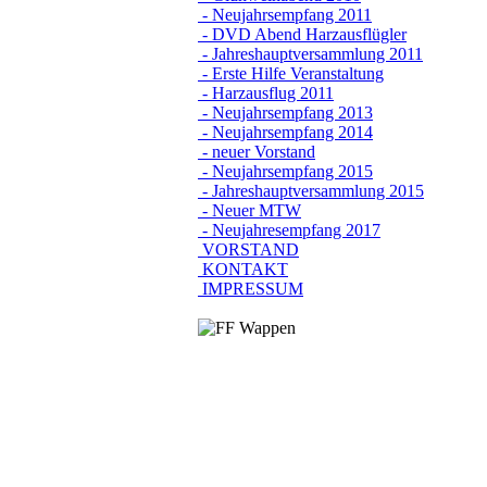
- Neujahrsempfang 2011
- DVD Abend Harzausflügler
- Jahreshauptversammlung 2011
- Erste Hilfe Veranstaltung
- Harzausflug 2011
- Neujahrsempfang 2013
- Neujahrsempfang 2014
- neuer Vorstand
- Neujahrsempfang 2015
- Jahreshauptversammlung 2015
- Neuer MTW
- Neujahresempfang 2017
VORSTAND
KONTAKT
IMPRESSUM