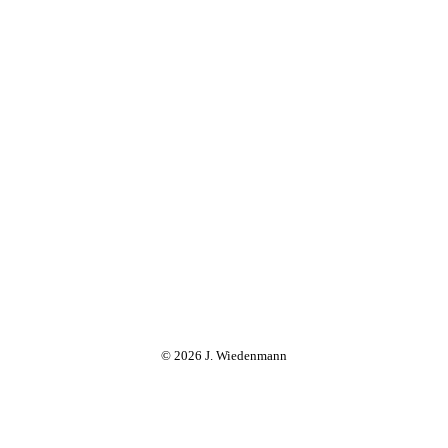
© 2026 J. Wiedenmann